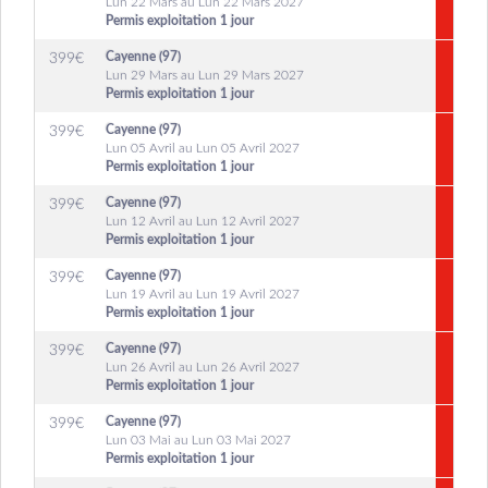
Lun 22 Mars au Lun 22 Mars 2027
Permis exploitation 1 jour
Cayenne (97)
399
€
Lun 29 Mars au Lun 29 Mars 2027
Permis exploitation 1 jour
Cayenne (97)
399
€
Lun 05 Avril au Lun 05 Avril 2027
Permis exploitation 1 jour
Cayenne (97)
399
€
Lun 12 Avril au Lun 12 Avril 2027
Permis exploitation 1 jour
Cayenne (97)
399
€
Lun 19 Avril au Lun 19 Avril 2027
Permis exploitation 1 jour
Cayenne (97)
399
€
Lun 26 Avril au Lun 26 Avril 2027
Permis exploitation 1 jour
Cayenne (97)
399
€
Lun 03 Mai au Lun 03 Mai 2027
Permis exploitation 1 jour