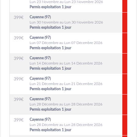
Lun 23 Novembre au Lun 23 Novembre 2026
Permis exploitation 1 jour
Cayenne (97)
399
€
Lun 30 Novembre au Lun 30 Novembre 2026
Permis exploitation 1 jour
Cayenne (97)
399
€
Lun 07 Décembre au Lun 07 Décembre 2026
Permis exploitation 1 jour
Cayenne (97)
399
€
Lun 14 Décembre au Lun 14 Décembre 2026
Permis exploitation 1 jour
Cayenne (97)
399
€
Lun 21 Décembre au Lun 21 Décembre 2026
Permis exploitation 1 jour
Cayenne (97)
399
€
Lun 28 Décembre au Lun 28 Décembre 2026
Permis exploitation 1 jour
Cayenne (97)
399
€
Lun 28 Décembre au Lun 28 Décembre 2026
Permis exploitation 1 jour