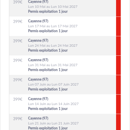
Cayenne (97)
399
€
Lun 10 Mai au Lun 10 Mai 2027
Permis exploitation 1 jour
Cayenne (97)
399
€
Lun 17 Mai au Lun 17 Mai 2027
Permis exploitation 1 jour
Cayenne (97)
399
€
Lun 24 Mai au Lun 24 Mai 2027
Permis exploitation 1 jour
Cayenne (97)
399
€
Lun 31 Mai au Lun 31 Mai 2027
Permis exploitation 1 jour
Cayenne (97)
399
€
Lun 07 Juin au Lun 07 Juin 2027
Permis exploitation 1 jour
Cayenne (97)
399
€
Lun 14 Juin au Lun 14 Juin 2027
Permis exploitation 1 jour
Cayenne (97)
399
€
Lun 21 Juin au Lun 21 Juin 2027
Permis exploitation 1 jour