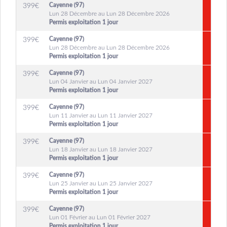
Cayenne (97)
399
€
Lun 28 Décembre au Lun 28 Décembre 2026
Permis exploitation 1 jour
Cayenne (97)
399
€
Lun 28 Décembre au Lun 28 Décembre 2026
Permis exploitation 1 jour
Cayenne (97)
399
€
Lun 04 Janvier au Lun 04 Janvier 2027
Permis exploitation 1 jour
Cayenne (97)
399
€
Lun 11 Janvier au Lun 11 Janvier 2027
Permis exploitation 1 jour
Cayenne (97)
399
€
Lun 18 Janvier au Lun 18 Janvier 2027
Permis exploitation 1 jour
Cayenne (97)
399
€
Lun 25 Janvier au Lun 25 Janvier 2027
Permis exploitation 1 jour
Cayenne (97)
399
€
Lun 01 Février au Lun 01 Février 2027
Permis exploitation 1 jour