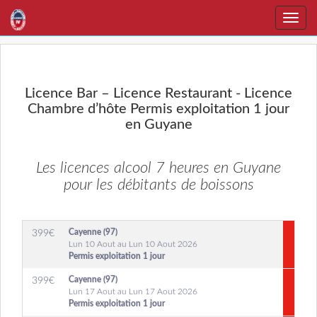
Toggle
naviga
Licence Bar – Licence Restaurant - Licence
Chambre d’hôte Permis exploitation 1 jour
en Guyane
Les licences alcool 7 heures en Guyane
pour les débitants de boissons
Cayenne (97)
399
€
Lun 10 Aout au Lun 10 Aout 2026
Permis exploitation 1 jour
Cayenne (97)
399
€
Lun 17 Aout au Lun 17 Aout 2026
Permis exploitation 1 jour