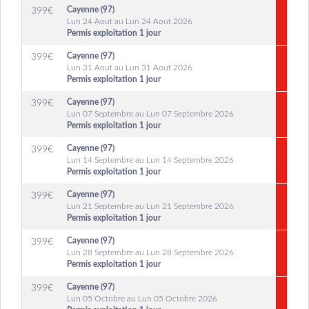
Cayenne (97)
399
€
Lun 24 Aout au Lun 24 Aout 2026
Permis exploitation 1 jour
Cayenne (97)
399
€
Lun 31 Aout au Lun 31 Aout 2026
Permis exploitation 1 jour
Cayenne (97)
399
€
Lun 07 Septembre au Lun 07 Septembre 2026
Permis exploitation 1 jour
Cayenne (97)
399
€
Lun 14 Septembre au Lun 14 Septembre 2026
Permis exploitation 1 jour
Cayenne (97)
399
€
Lun 21 Septembre au Lun 21 Septembre 2026
Permis exploitation 1 jour
Cayenne (97)
399
€
Lun 28 Septembre au Lun 28 Septembre 2026
Permis exploitation 1 jour
Cayenne (97)
399
€
Lun 05 Octobre au Lun 05 Octobre 2026