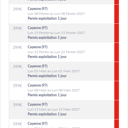
Cayenne (97)
399
€
Lun 08 Février au Lun 08 Février 2027
Permis exploitation 1 jour
Cayenne (97)
399
€
Lun 15 Février au Lun 15 Février 2027
Permis exploitation 1 jour
Cayenne (97)
399
€
Lun 22 Février au Lun 22 Février 2027
Permis exploitation 1 jour
Cayenne (97)
399
€
Lun 01 Mars au Lun 01 Mars 2027
Permis exploitation 1 jour
Cayenne (97)
399
€
Lun 08 Mars au Lun 08 Mars 2027
Permis exploitation 1 jour
Cayenne (97)
399
€
Lun 15 Mars au Lun 15 Mars 2027
Permis exploitation 1 jour
Cayenne (97)
399
€