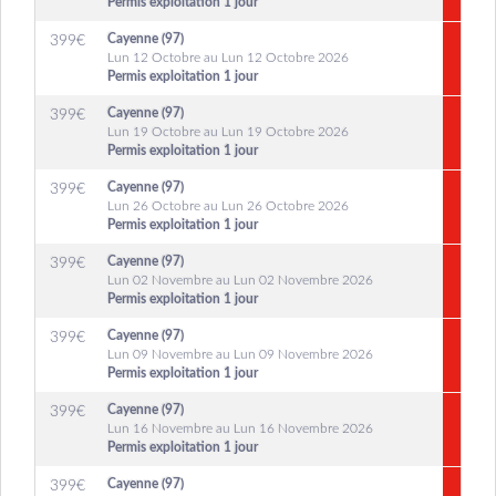
Permis exploitation 1 jour
Cayenne (97)
399
€
Lun 12 Octobre au Lun 12 Octobre 2026
Permis exploitation 1 jour
Cayenne (97)
399
€
Lun 19 Octobre au Lun 19 Octobre 2026
Permis exploitation 1 jour
Cayenne (97)
399
€
Lun 26 Octobre au Lun 26 Octobre 2026
Permis exploitation 1 jour
Cayenne (97)
399
€
Lun 02 Novembre au Lun 02 Novembre 2026
Permis exploitation 1 jour
Cayenne (97)
399
€
Lun 09 Novembre au Lun 09 Novembre 2026
Permis exploitation 1 jour
Cayenne (97)
399
€
Lun 16 Novembre au Lun 16 Novembre 2026
Permis exploitation 1 jour
Cayenne (97)
399
€