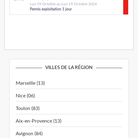
Lun 19 Octobre au Lun 19 Octobre 2026
Permis exploitation 1 jour
VILLES DE LA RÉGION
Marseille (13)
Nice (06)
Toulon (83)
Aix-en-Provence (13)
Avignon (84)