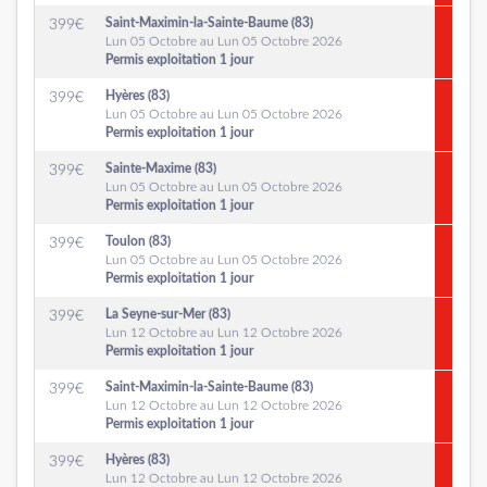
Saint-Maximin-la-Sainte-Baume (83)
399
€
Lun 05 Octobre au Lun 05 Octobre 2026
Permis exploitation 1 jour
Hyères (83)
399
€
Lun 05 Octobre au Lun 05 Octobre 2026
Permis exploitation 1 jour
Sainte-Maxime (83)
399
€
Lun 05 Octobre au Lun 05 Octobre 2026
Permis exploitation 1 jour
Toulon (83)
399
€
Lun 05 Octobre au Lun 05 Octobre 2026
Permis exploitation 1 jour
La Seyne-sur-Mer (83)
399
€
Lun 12 Octobre au Lun 12 Octobre 2026
Permis exploitation 1 jour
Saint-Maximin-la-Sainte-Baume (83)
399
€
Lun 12 Octobre au Lun 12 Octobre 2026
Permis exploitation 1 jour
Hyères (83)
399
€
Lun 12 Octobre au Lun 12 Octobre 2026