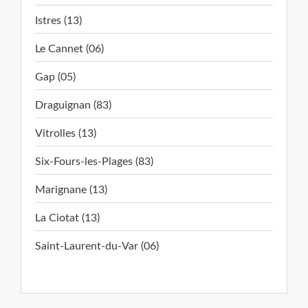
Istres (13)
Le Cannet (06)
Gap (05)
Draguignan (83)
Vitrolles (13)
Six-Fours-les-Plages (83)
Marignane (13)
La Ciotat (13)
Saint-Laurent-du-Var (06)