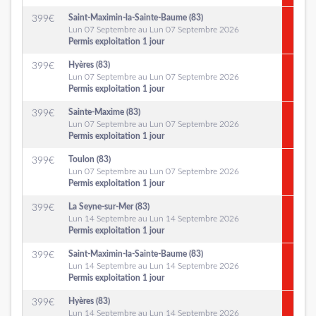
Saint-Maximin-la-Sainte-Baume (83)
399
€
Lun 07 Septembre au Lun 07 Septembre 2026
Permis exploitation 1 jour
Hyères (83)
399
€
Lun 07 Septembre au Lun 07 Septembre 2026
Permis exploitation 1 jour
Sainte-Maxime (83)
399
€
Lun 07 Septembre au Lun 07 Septembre 2026
Permis exploitation 1 jour
Toulon (83)
399
€
Lun 07 Septembre au Lun 07 Septembre 2026
Permis exploitation 1 jour
La Seyne-sur-Mer (83)
399
€
Lun 14 Septembre au Lun 14 Septembre 2026
Permis exploitation 1 jour
Saint-Maximin-la-Sainte-Baume (83)
399
€
Lun 14 Septembre au Lun 14 Septembre 2026
Permis exploitation 1 jour
Hyères (83)
399
€
Lun 14 Septembre au Lun 14 Septembre 2026