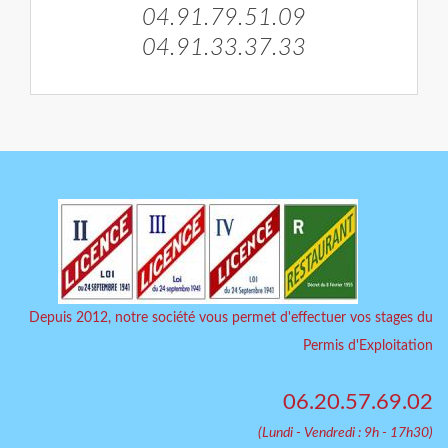
04.91.79.51.09
04.91.33.37.33
Depuis 2012, notre société vous permet d'effectuer vos stages du
Permis d'Exploitation
06.20.57.69.02
(Lundi - Vendredi : 9h - 17h30)