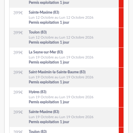
Permis exploitation 1 jour
Sainte-Maxime (83)
399
€
Lun 12 Octobre au Lun 12 Octobre 2026
Permis exploitation 1 jour
Toulon (83)
399
€
Lun 12 Octobre au Lun 12 Octobre 2026
Permis exploitation 1 jour
La Seyne-sur-Mer (83)
399
€
Lun 19 Octobre au Lun 19 Octobre 2026
Permis exploitation 1 jour
Saint-Maximin-la-Sainte-Baume (83)
399
€
Lun 19 Octobre au Lun 19 Octobre 2026
Permis exploitation 1 jour
Hyères (83)
399
€
Lun 19 Octobre au Lun 19 Octobre 2026
Permis exploitation 1 jour
Sainte-Maxime (83)
399
€
Lun 19 Octobre au Lun 19 Octobre 2026
Permis exploitation 1 jour
Toulon (83)
399
€