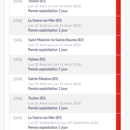
Toulon (83)
399
€
Lun 24 Aout au Lun 24 Aout 2026
Permis exploitation 1 jour
La Seyne-sur-Mer (83)
399
€
Lun 31 Aout au Lun 31 Aout 2026
Permis exploitation 1 jour
Saint-Maximin-la-Sainte-Baume (83)
399
€
Lun 31 Aout au Lun 31 Aout 2026
Permis exploitation 1 jour
Hyères (83)
399
€
Lun 31 Aout au Lun 31 Aout 2026
Permis exploitation 1 jour
Sainte-Maxime (83)
399
€
Lun 31 Aout au Lun 31 Aout 2026
Permis exploitation 1 jour
Toulon (83)
399
€
Lun 31 Aout au Lun 31 Aout 2026
Permis exploitation 1 jour
La Seyne-sur-Mer (83)
399
€
Lun 07 Septembre au Lun 07 Septembre 2026
Permis exploitation 1 jour