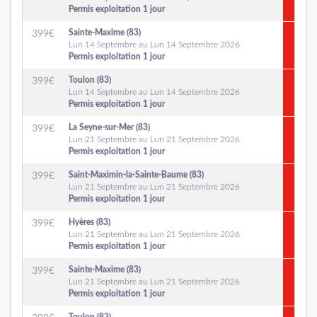
Permis exploitation 1 jour
Sainte-Maxime (83)
399
€
Lun 14 Septembre au Lun 14 Septembre 2026
Permis exploitation 1 jour
Toulon (83)
399
€
Lun 14 Septembre au Lun 14 Septembre 2026
Permis exploitation 1 jour
La Seyne-sur-Mer (83)
399
€
Lun 21 Septembre au Lun 21 Septembre 2026
Permis exploitation 1 jour
Saint-Maximin-la-Sainte-Baume (83)
399
€
Lun 21 Septembre au Lun 21 Septembre 2026
Permis exploitation 1 jour
Hyères (83)
399
€
Lun 21 Septembre au Lun 21 Septembre 2026
Permis exploitation 1 jour
Sainte-Maxime (83)
399
€
Lun 21 Septembre au Lun 21 Septembre 2026
Permis exploitation 1 jour