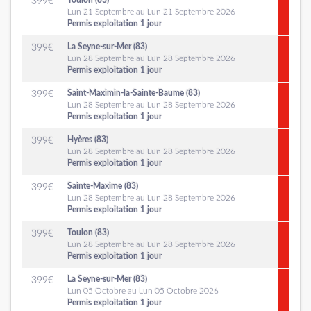
Toulon (83)
399
€
Lun 21 Septembre au Lun 21 Septembre 2026
Permis exploitation 1 jour
La Seyne-sur-Mer (83)
399
€
Lun 28 Septembre au Lun 28 Septembre 2026
Permis exploitation 1 jour
Saint-Maximin-la-Sainte-Baume (83)
399
€
Lun 28 Septembre au Lun 28 Septembre 2026
Permis exploitation 1 jour
Hyères (83)
399
€
Lun 28 Septembre au Lun 28 Septembre 2026
Permis exploitation 1 jour
Sainte-Maxime (83)
399
€
Lun 28 Septembre au Lun 28 Septembre 2026
Permis exploitation 1 jour
Toulon (83)
399
€
Lun 28 Septembre au Lun 28 Septembre 2026
Permis exploitation 1 jour
La Seyne-sur-Mer (83)
399
€
Lun 05 Octobre au Lun 05 Octobre 2026
Permis exploitation 1 jour