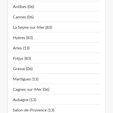
Antibes (06)
Cannes (06)
La Seyne-sur-Mer (83)
Hyères (83)
Arles (13)
Fréjus (83)
Grasse (06)
Martigues (13)
Cagnes-sur-Mer (06)
Aubagne (13)
Salon-de-Provence (13)