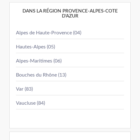
DANS LA RÉGION PROVENCE-ALPES-COTE
D'AZUR
Alpes de Haute-Provence (04)
Hautes-Alpes (05)
Alpes-Maritimes (06)
Bouches du Rhône (13)
Var (83)
Vaucluse (84)