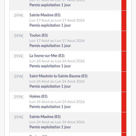
Lun 17 Aout au Lun 17 Aout 2026
Permis exploitation 1 jour
Sainte-Maxime (83)
399
€
Lun 17 Aout au Lun 17 Aout 2026
Permis exploitation 1 jour
Toulon (83)
399
€
Lun 17 Aout au Lun 17 Aout 2026
Permis exploitation 1 jour
La Seyne-sur-Mer (83)
399
€
Lun 24 Aout au Lun 24 Aout 2026
Permis exploitation 1 jour
Saint-Maximin-la-Sainte-Baume (83)
399
€
Lun 24 Aout au Lun 24 Aout 2026
Permis exploitation 1 jour
Hyères (83)
399
€
Lun 24 Aout au Lun 24 Aout 2026
Permis exploitation 1 jour
Sainte-Maxime (83)
399
€
Lun 24 Aout au Lun 24 Aout 2026
Permis exploitation 1 jour